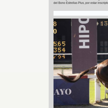
del Bono Estrellas Plus, por estar inscri