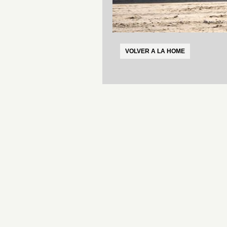
VOLVER A LA HOME